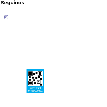
Seguinos