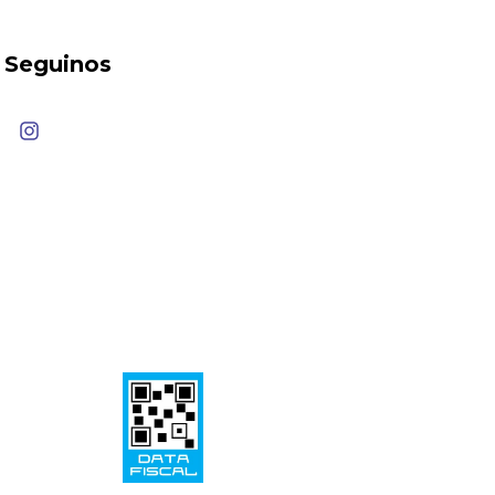
Seguinos