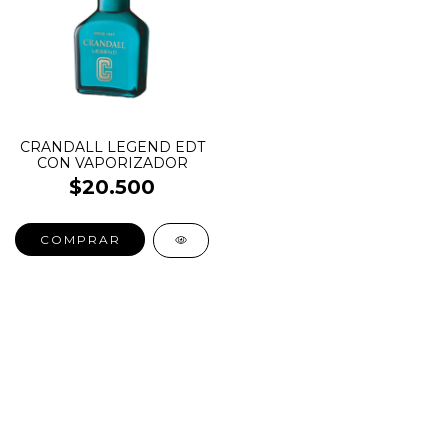
CRANDALL LEGEND EDT
CON VAPORIZADOR
$20.500
COMPRAR
SALE
New in
Fragancias