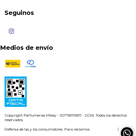
Seguinos
Medios de envío
Copyright Perfumerias Mikey - 30716999811 - 2026. Todos los derechos
reservados.
Defensa de las y los consumidores. Para reclamos
ingresá acá.
/
Botón de arrepentimiento