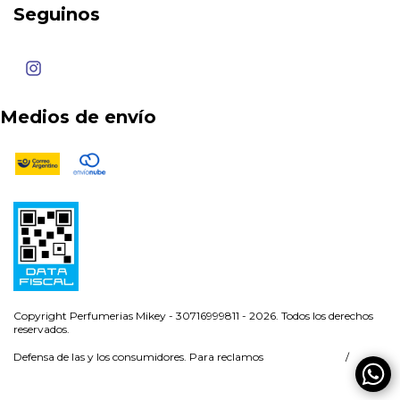
Seguinos
Medios de envío
Copyright Perfumerias Mikey - 30716999811 - 2026. Todos los derechos
reservados.
Defensa de las y los consumidores. Para reclamos
ingresá acá.
/
Botón de arrepentimiento